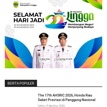
BERITA POPULER
The 17th AHSRIC 2026, Honda Riau
Sabet Prestasi di Panggung Nasional
Sabtu, 8 Agustus 2026