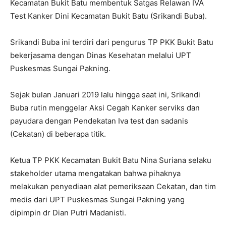
Kecamatan Bukit Batu membentuk Satgas Relawan IVA
Test Kanker Dini Kecamatan Bukit Batu (Srikandi Buba).
Srikandi Buba ini terdiri dari pengurus TP PKK Bukit Batu
bekerjasama dengan Dinas Kesehatan melalui UPT
Puskesmas Sungai Pakning.
Sejak bulan Januari 2019 lalu hingga saat ini, Srikandi
Buba rutin menggelar Aksi Cegah Kanker serviks dan
payudara dengan Pendekatan Iva test dan sadanis
(Cekatan) di beberapa titik.
Ketua TP PKK Kecamatan Bukit Batu Nina Suriana selaku
stakeholder utama mengatakan bahwa pihaknya
melakukan penyediaan alat pemeriksaan Cekatan, dan tim
medis dari UPT Puskesmas Sungai Pakning yang
dipimpin dr Dian Putri Madanisti.