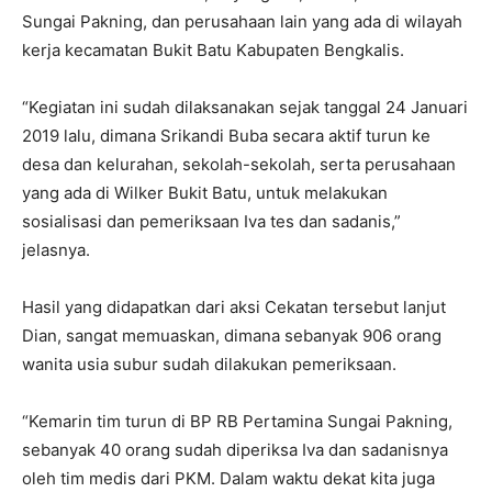
Sungai Pakning, dan perusahaan lain yang ada di wilayah
kerja kecamatan Bukit Batu Kabupaten Bengkalis.
“Kegiatan ini sudah dilaksanakan sejak tanggal 24 Januari
2019 lalu, dimana Srikandi Buba secara aktif turun ke
desa dan kelurahan, sekolah-sekolah, serta perusahaan
yang ada di Wilker Bukit Batu, untuk melakukan
sosialisasi dan pemeriksaan Iva tes dan sadanis,”
jelasnya.
Hasil yang didapatkan dari aksi Cekatan tersebut lanjut
Dian, sangat memuaskan, dimana sebanyak 906 orang
wanita usia subur sudah dilakukan pemeriksaan.
“Kemarin tim turun di BP RB Pertamina Sungai Pakning,
sebanyak 40 orang sudah diperiksa Iva dan sadanisnya
oleh tim medis dari PKM. Dalam waktu dekat kita juga