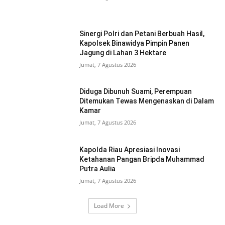
Sinergi Polri dan Petani Berbuah Hasil,
Kapolsek Binawidya Pimpin Panen
Jagung di Lahan 3 Hektare
Jumat, 7 Agustus 2026
Diduga Dibunuh Suami, Perempuan
Ditemukan Tewas Mengenaskan di Dalam
Kamar
Jumat, 7 Agustus 2026
Kapolda Riau Apresiasi Inovasi
Ketahanan Pangan Bripda Muhammad
Putra Aulia
Jumat, 7 Agustus 2026
Load More