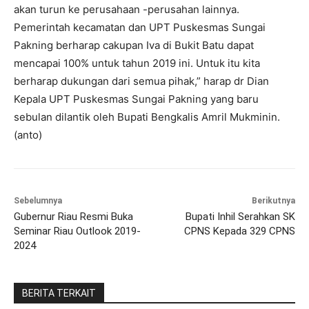
akan turun ke perusahaan -perusahan lainnya.
Pemerintah kecamatan dan UPT Puskesmas Sungai
Pakning berharap cakupan Iva di Bukit Batu dapat
mencapai 100% untuk tahun 2019 ini. Untuk itu kita
berharap dukungan dari semua pihak,” harap dr Dian
Kepala UPT Puskesmas Sungai Pakning yang baru
sebulan dilantik oleh Bupati Bengkalis Amril Mukminin.
(anto)
Sebelumnya
Berikutnya
Gubernur Riau Resmi Buka
Bupati Inhil Serahkan SK
Seminar Riau Outlook 2019-
CPNS Kepada 329 CPNS
2024
BERITA TERKAIT