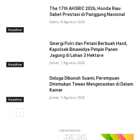
The 17th AHSRIC 2026, Honda Riau
Sabet Prestasi di Panggung Nasional
Sabtu, 8 Agustus 2026
Headline
Sinergi Polri dan Petani Berbuah Hasil,
Kapolsek Binawidya Pimpin Panen
Jagung di Lahan 3 Hektare
Jumat, 7 Agustus 2026
Headline
Diduga Dibunuh Suami, Perempuan
Ditemukan Tewas Mengenaskan di Dalam
Kamar
Jumat, 7 Agustus 2026
Headline
- Advertisment -