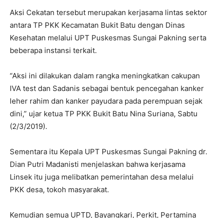
Aksi Cekatan tersebut merupakan kerjasama lintas sektor
antara TP PKK Kecamatan Bukit Batu dengan Dinas
Kesehatan melalui UPT Puskesmas Sungai Pakning serta
beberapa instansi terkait.
“Aksi ini dilakukan dalam rangka meningkatkan cakupan
IVA test dan Sadanis sebagai bentuk pencegahan kanker
leher rahim dan kanker payudara pada perempuan sejak
dini,” ujar ketua TP PKK Bukit Batu Nina Suriana, Sabtu
(2/3/2019).
Sementara itu Kepala UPT Puskesmas Sungai Pakning dr.
Dian Putri Madanisti menjelaskan bahwa kerjasama
Linsek itu juga melibatkan pemerintahan desa melalui
PKK desa, tokoh masyarakat.
Kemudian semua UPTD, Bayangkari, Perkit, Pertamina