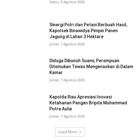
Sabtu, 8 Agustus 2026
Sinergi Polri dan Petani Berbuah Hasil,
Kapolsek Binawidya Pimpin Panen
Jagung di Lahan 3 Hektare
Jumat, 7 Agustus 2026
Diduga Dibunuh Suami, Perempuan
Ditemukan Tewas Mengenaskan di Dalam
Kamar
Jumat, 7 Agustus 2026
Kapolda Riau Apresiasi Inovasi
Ketahanan Pangan Bripda Muhammad
Putra Aulia
Jumat, 7 Agustus 2026
Load More