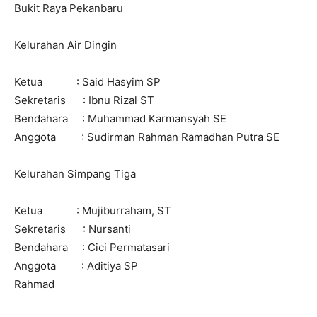
Bukit Raya Pekanbaru
Kelurahan Air Dingin
Ketua : Said Hasyim SP
Sekretaris : Ibnu Rizal ST
Bendahara : Muhammad Karmansyah SE
Anggota : Sudirman Rahman Ramadhan Putra SE
Kelurahan Simpang Tiga
Ketua : Mujiburraham, ST
Sekretaris : Nursanti
Bendahara : Cici Permatasari
Anggota : Aditiya SP
Rahmad