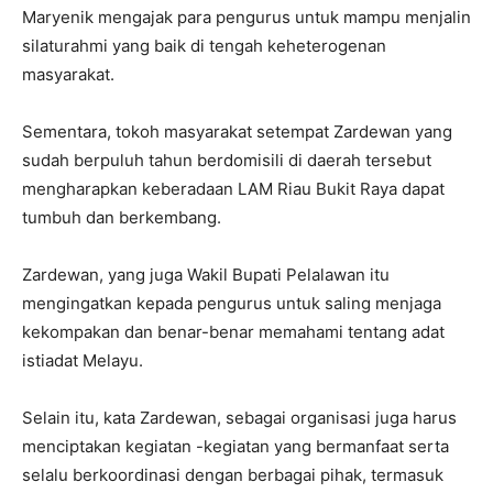
Maryenik mengajak para pengurus untuk mampu menjalin
silaturahmi yang baik di tengah keheterogenan
masyarakat.
Sementara, tokoh masyarakat setempat Zardewan yang
sudah berpuluh tahun berdomisili di daerah tersebut
mengharapkan keberadaan LAM Riau Bukit Raya dapat
tumbuh dan berkembang.
Zardewan, yang juga Wakil Bupati Pelalawan itu
mengingatkan kepada pengurus untuk saling menjaga
kekompakan dan benar-benar memahami tentang adat
istiadat Melayu.
Selain itu, kata Zardewan, sebagai organisasi juga harus
menciptakan kegiatan -kegiatan yang bermanfaat serta
selalu berkoordinasi dengan berbagai pihak, termasuk