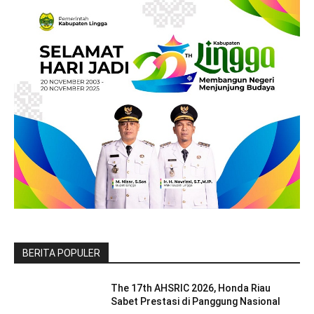
BERITA POPULER
The 17th AHSRIC 2026, Honda Riau
Sabet Prestasi di Panggung Nasional