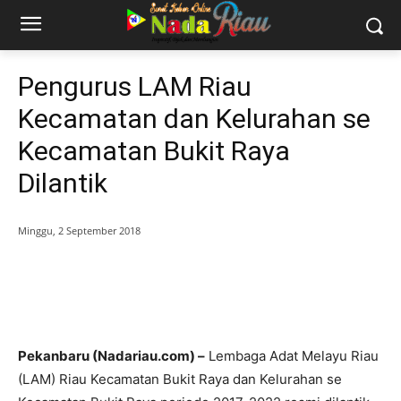
Pengurus LAM Riau
Kecamatan dan Kelurahan se
Kecamatan Bukit Raya
Dilantik
Minggu, 2 September 2018
Pekanbaru (Nadariau.com) –
Lembaga Adat Melayu Riau
(LAM) Riau Kecamatan Bukit Raya dan Kelurahan se