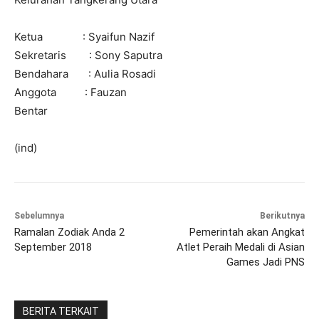
Ketua : Syaifun Nazif
Sekretaris : Sony Saputra
Bendahara : Aulia Rosadi
Anggota : Fauzan
Bentar
(ind)
Sebelumnya
Berikutnya
Ramalan Zodiak Anda 2
Pemerintah akan Angkat
September 2018
Atlet Peraih Medali di Asian
Games Jadi PNS
BERITA TERKAIT