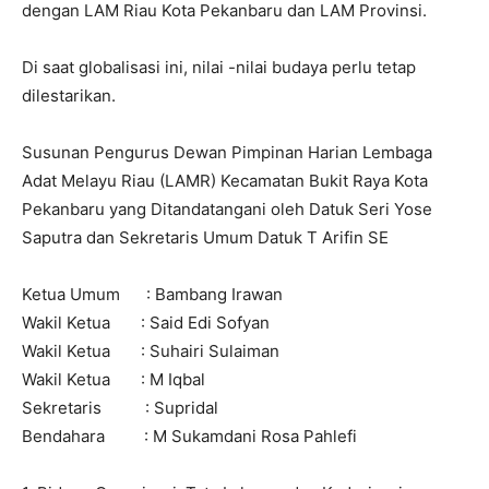
dengan LAM Riau Kota Pekanbaru dan LAM Provinsi.
Di saat globalisasi ini, nilai -nilai budaya perlu tetap
dilestarikan.
Susunan Pengurus Dewan Pimpinan Harian Lembaga
Adat Melayu Riau (LAMR) Kecamatan Bukit Raya Kota
Pekanbaru yang Ditandatangani oleh Datuk Seri Yose
Saputra dan Sekretaris Umum Datuk T Arifin SE
Ketua Umum : Bambang Irawan
Wakil Ketua : Said Edi Sofyan
Wakil Ketua : Suhairi Sulaiman
Wakil Ketua : M Iqbal
Sekretaris : Supridal
Bendahara : M Sukamdani Rosa Pahlefi