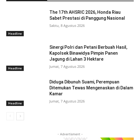
The 17th AHSRIC 2026, Honda Riau
Sabet Prestasi di Panggung Nasional
Sabtu, 8 Agustus 2026
Headline
Sinergi Polri dan Petani Berbuah Hasil,
Kapolsek Binawidya Pimpin Panen
Jagung di Lahan 3 Hektare
Jumat, 7 Agustus 2026
Headline
Diduga Dibunuh Suami, Perempuan
Ditemukan Tewas Mengenaskan di Dalam
Kamar
Jumat, 7 Agustus 2026
Headline
- Advertisment -