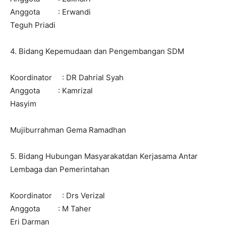
Anggota : Erwandi
Teguh Priadi
4. Bidang Kepemudaan dan Pengembangan SDM
Koordinator : DR Dahrial Syah
Anggota : Kamrizal
Hasyim
Mujiburrahman Gema Ramadhan
5. Bidang Hubungan Masyarakatdan Kerjasama Antar
Lembaga dan Pemerintahan
Koordinator : Drs Verizal
Anggota : M Taher
Eri Darman