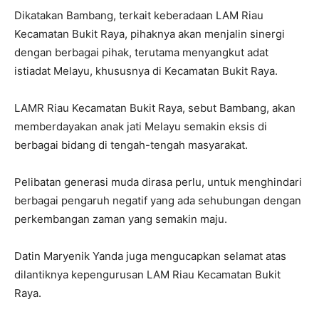
Dikatakan Bambang, terkait keberadaan LAM Riau
Kecamatan Bukit Raya, pihaknya akan menjalin sinergi
dengan berbagai pihak, terutama menyangkut adat
istiadat Melayu, khususnya di Kecamatan Bukit Raya.
LAMR Riau Kecamatan Bukit Raya, sebut Bambang, akan
memberdayakan anak jati Melayu semakin eksis di
berbagai bidang di tengah-tengah masyarakat.
Pelibatan generasi muda dirasa perlu, untuk menghindari
berbagai pengaruh negatif yang ada sehubungan dengan
perkembangan zaman yang semakin maju.
Datin Maryenik Yanda juga mengucapkan selamat atas
dilantiknya kepengurusan LAM Riau Kecamatan Bukit
Raya.