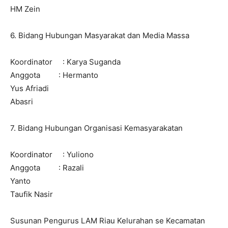
HM Zein
6. Bidang Hubungan Masyarakat dan Media Massa
Koordinator : Karya Suganda
Anggota : Hermanto
Yus Afriadi
Abasri
7. Bidang Hubungan Organisasi Kemasyarakatan
Koordinator : Yuliono
Anggota : Razali
Yanto
Taufik Nasir
Susunan Pengurus LAM Riau Kelurahan se Kecamatan